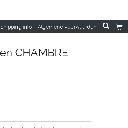
Shipping info
Algemene voorwaarden
len CHAMBRE